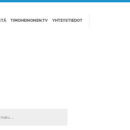
STÄ
TIMOHEINONEN.TV
YHTEYSTIEDOT