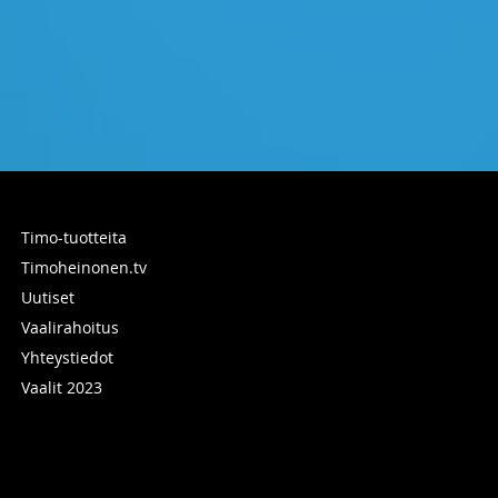
Timo-tuotteita
Timoheinonen.tv
Uutiset
Vaalirahoitus
Yhteystiedot
Vaalit 2023