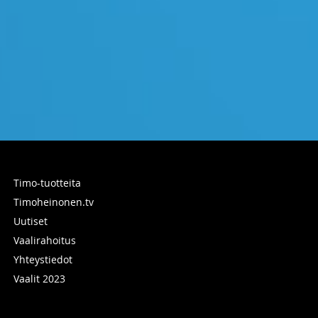
Timo-tuotteita
Timoheinonen.tv
Uutiset
Vaalirahoitus
Yhteystiedot
Vaalit 2023