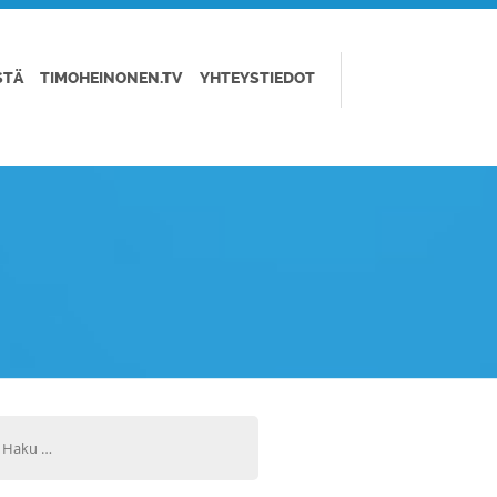
STÄ
TIMOHEINONEN.TV
YHTEYSTIEDOT