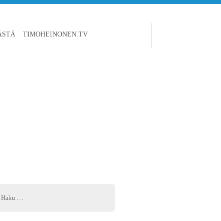
ÄSTÄ
TIMOHEINONEN.TV