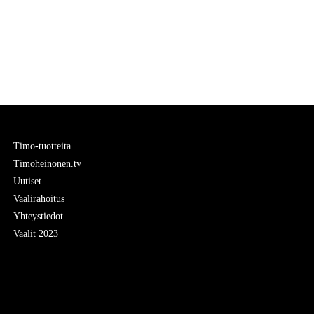
Timo-tuotteita
Timoheinonen.tv
Uutiset
Vaalirahoitus
Yhteystiedot
Vaalit 2023