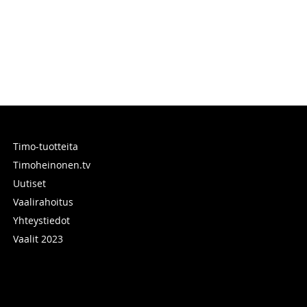
Timo-tuotteita
Timoheinonen.tv
Uutiset
Vaalirahoitus
Yhteystiedot
Vaalit 2023