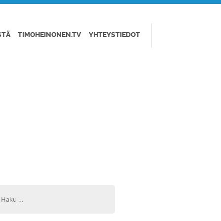
STÄ
TIMOHEINONEN.TV
YHTEYSTIEDOT