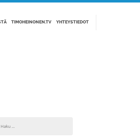
STÄ
TIMOHEINONEN.TV
YHTEYSTIEDOT