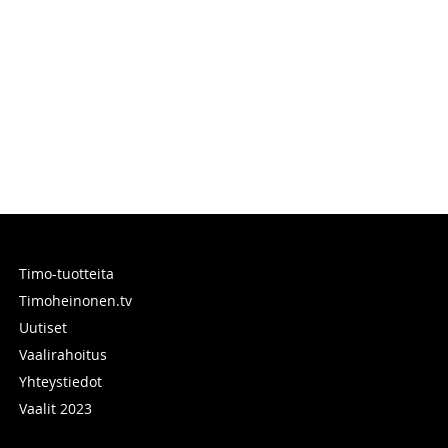
Timo-tuotteita
Timoheinonen.tv
Uutiset
Vaalirahoitus
Yhteystiedot
Vaalit 2023