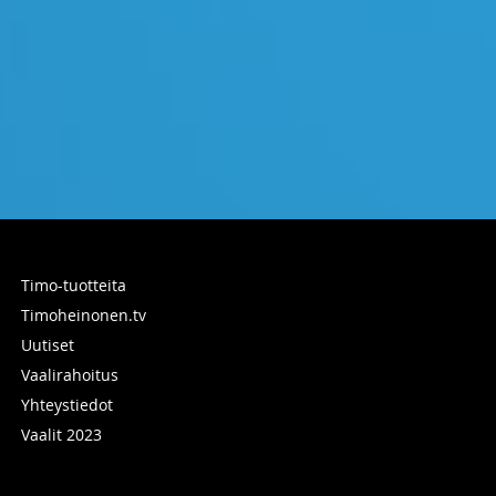
Timo-tuotteita
Timoheinonen.tv
Uutiset
Vaalirahoitus
Yhteystiedot
Vaalit 2023