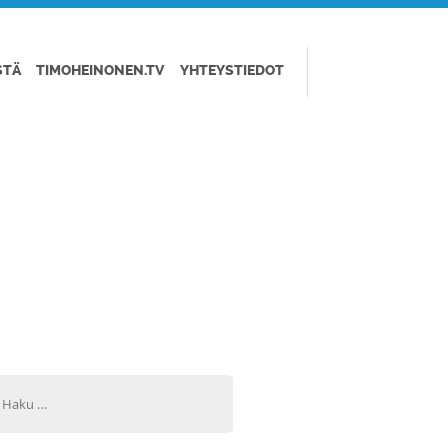
STÄ
TIMOHEINONEN.TV
YHTEYSTIEDOT