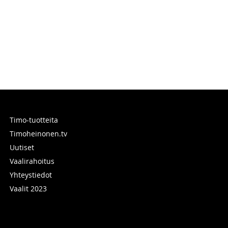
Timo-tuotteita
Timoheinonen.tv
Uutiset
Vaalirahoitus
Yhteystiedot
Vaalit 2023