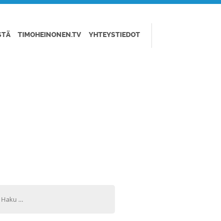
STÄ
TIMOHEINONEN.TV
YHTEYSTIEDOT