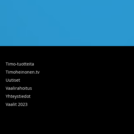
Timo-tuotteita
Timoheinonen.tv
Uutiset
Vaalirahoitus
Yhteystiedot
Vaalit 2023