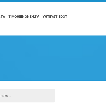
STÄ
TIMOHEINONEN.TV
YHTEYSTIEDOT