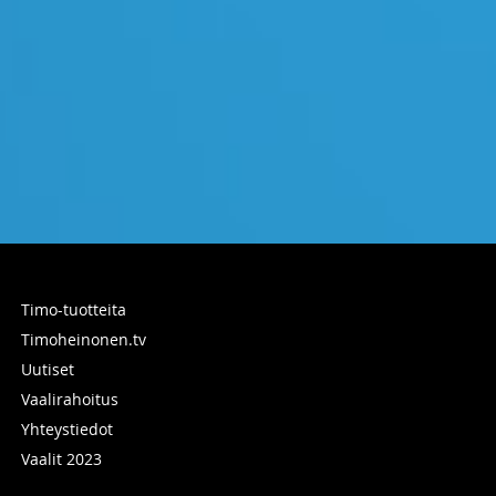
Timo-tuotteita
Timoheinonen.tv
Uutiset
Vaalirahoitus
Yhteystiedot
Vaalit 2023