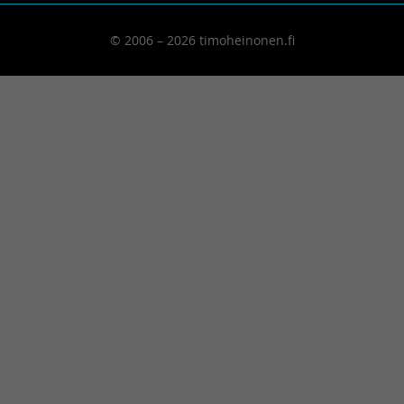
© 2006 – 2026 timoheinonen.fi