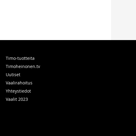
Timo-tuotteita
Timoheinonen.tv
Uutiset
Vaalirahoitus
Yhteystiedot
Vaalit 2023