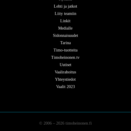
Lehti ja jatkot
Liity teamiin
Linkit
Medialle
Sidonnaisuudet
Tarina
Timo-tuotteita
Timoheinonen.tv
Uutiset
Vaalirahoitus
Yhteystiedot
Vaalit 2023
© 2006 – 2026 timoheinonen.fi