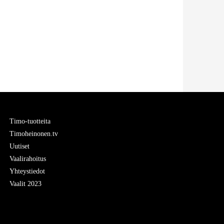
Timo-tuotteita
Timoheinonen.tv
Uutiset
Vaalirahoitus
Yhteystiedot
Vaalit 2023