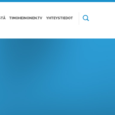
STÄ
TIMOHEINONEN.TV
YHTEYSTIEDOT