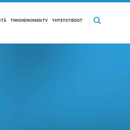
STÄ
TIMOHEINONEN.TV
YHTEYSTIEDOT