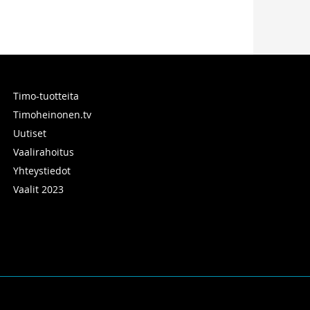
Timo-tuotteita
Timoheinonen.tv
Uutiset
Vaalirahoitus
Yhteystiedot
Vaalit 2023