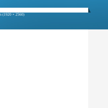
on (1920 × 2560)