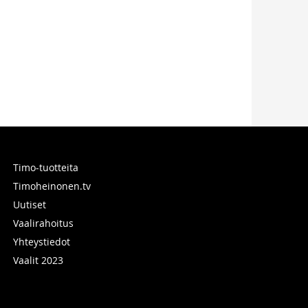
Timo-tuotteita
Timoheinonen.tv
Uutiset
Vaalirahoitus
Yhteystiedot
Vaalit 2023