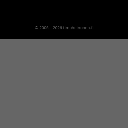
© 2006 – 2026 timoheinonen.fi