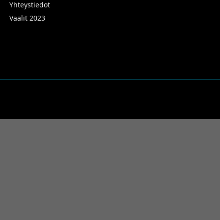
Yhteystiedot
Vaalit 2023