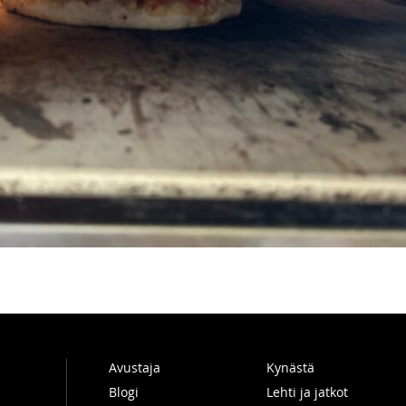
Avustaja
Kynästä
Blogi
Lehti ja jatkot