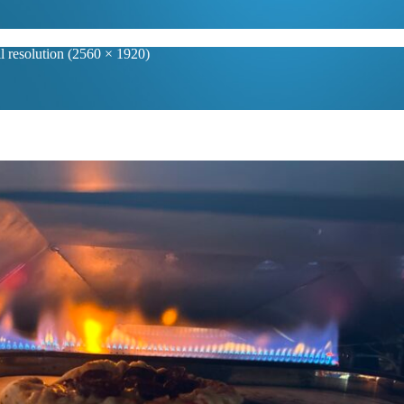
l resolution (2560 × 1920)