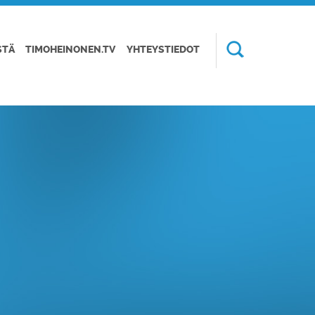
STÄ
TIMOHEINONEN.TV
YHTEYSTIEDOT