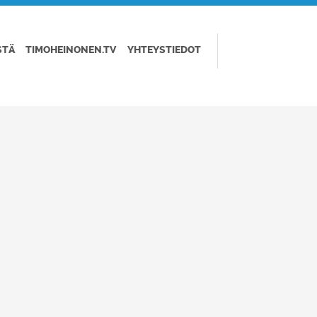
STÄ
TIMOHEINONEN.TV
YHTEYSTIEDOT