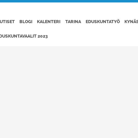
UTISET
BLOGI
KALENTERI
TARINA
EDUSKUNTATYÖ
KYNÄ
DUSKUNTAVAALIT 2023