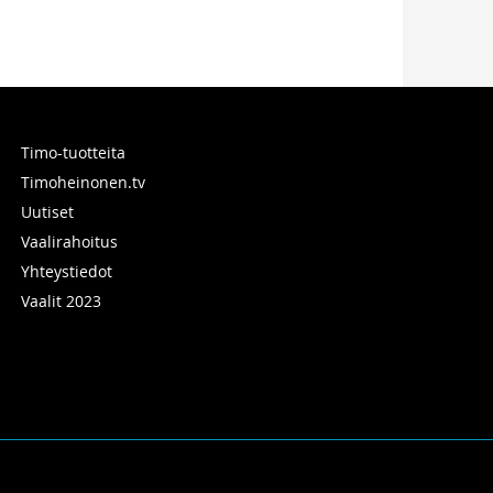
Timo-tuotteita
Timoheinonen.tv
Uutiset
Vaalirahoitus
Yhteystiedot
Vaalit 2023