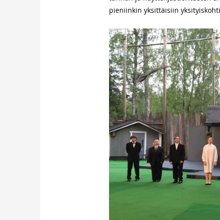
pieniinkin yksittäisiin yksityisko