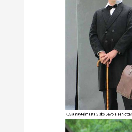
Kuvia näytelmästä Sisko Savolaisen ott