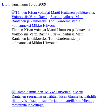
Blogi
,
lauantaina 15.08.2009
Tähtien Kisan voittajat Martti Huttusen palkittavana.
Voittoo siis Vartti Racing Star -kilpailussa Matti
Rantanen ja kakkoseksi Toni Gardemaister ja
kolmanneksi Mikko Hirvonen.