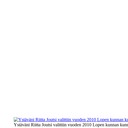
Ystäväni Riitta Joutsi valittiin vuoden 2010 Lopen kunnan kunn