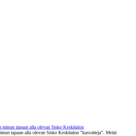
minun tapaan alla olevan Sisko Keskitalon ”kasvatteja”. Meitä