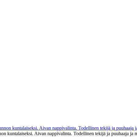
on kuntalaiseksi. Aivan nappivalinta. Todellinen tekijä ja puuhaaja ja 