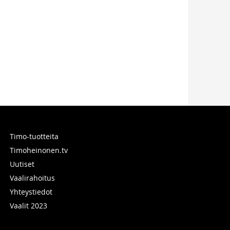
Timo-tuotteita
Timoheinonen.tv
Uutiset
Vaalirahoitus
Yhteystiedot
Vaalit 2023