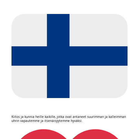
Kiitos ja kunnia heille kaikille, jotka ovat antaneet suurimman ja kalleimman
uhrin vapautemme ja itsenäisyytemme hyväksi.