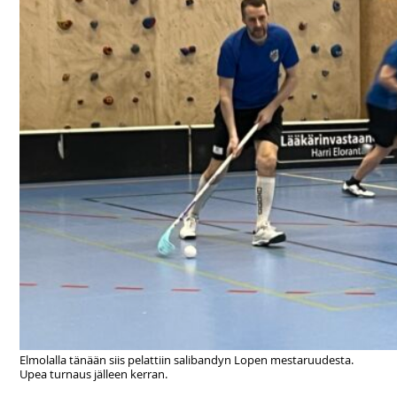
Elmolalla tänään siis pelattiin salibandyn Lopen mestaruudesta.
Upea turnaus jälleen kerran.