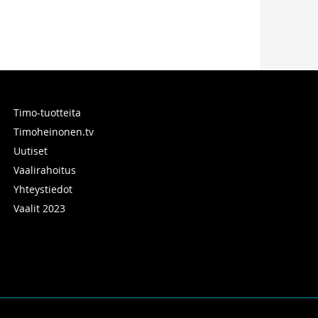
Timo-tuotteita
Timoheinonen.tv
Uutiset
Vaalirahoitus
Yhteystiedot
Vaalit 2023