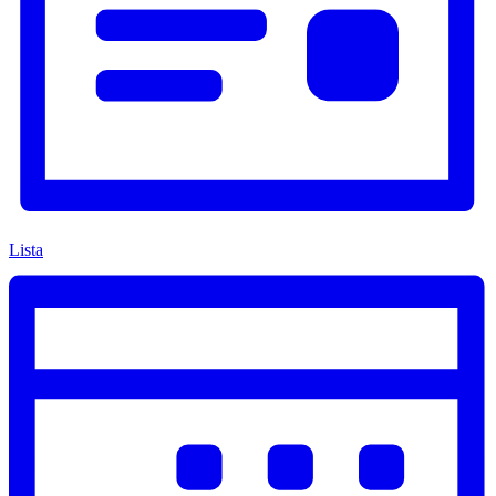
Lista