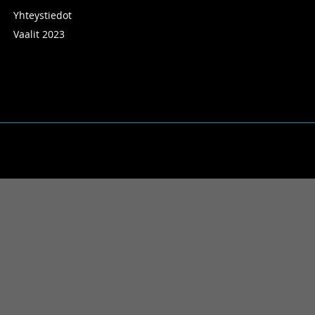
Yhteystiedot
Vaalit 2023