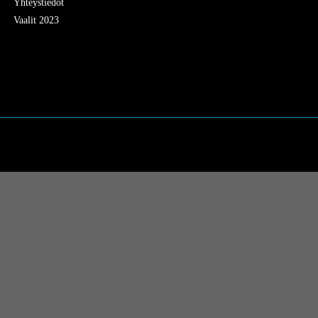
Yhteystiedot
Vaalit 2023