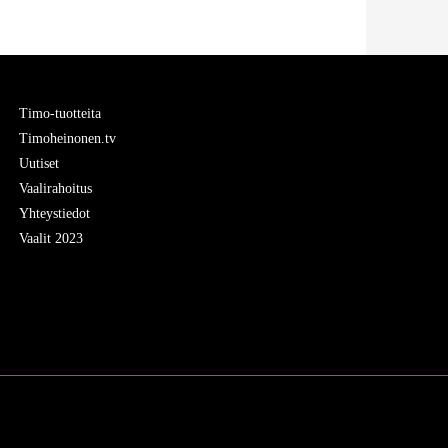
Timo-tuotteita
Timoheinonen.tv
Uutiset
Vaalirahoitus
Yhteystiedot
Vaalit 2023