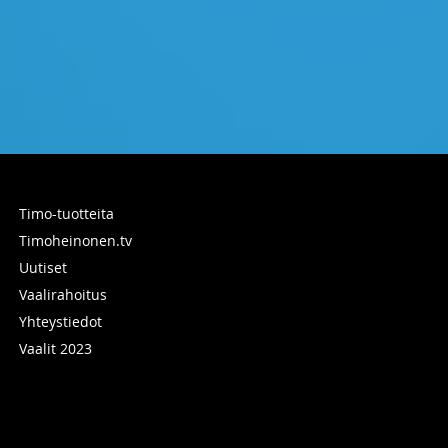
Timo-tuotteita
Timoheinonen.tv
Uutiset
Vaalirahoitus
Yhteystiedot
Vaalit 2023