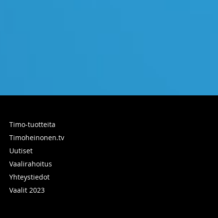
Timo-tuotteita
Timoheinonen.tv
Uutiset
Vaalirahoitus
Yhteystiedot
Vaalit 2023