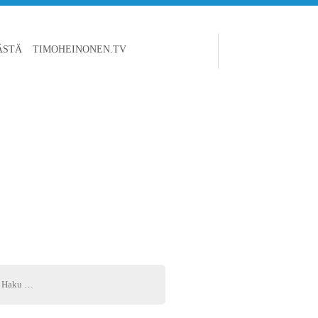
ÄSTÄ
TIMOHEINONEN.TV