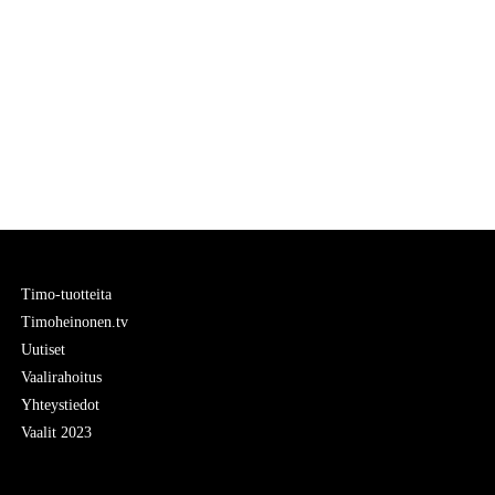
Timo-tuotteita
Timoheinonen.tv
Uutiset
Vaalirahoitus
Yhteystiedot
Vaalit 2023