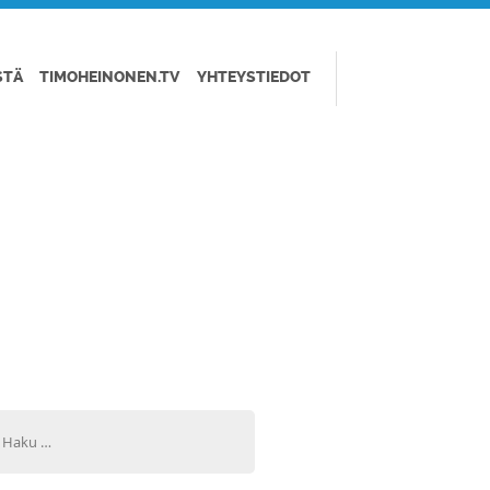
STÄ
TIMOHEINONEN.TV
YHTEYSTIEDOT