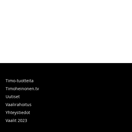
Timo-tuotteita
Timoheinonen.tv
Uutiset
Vaalirahoitus
Yhteystiedot
Vaalit 2023