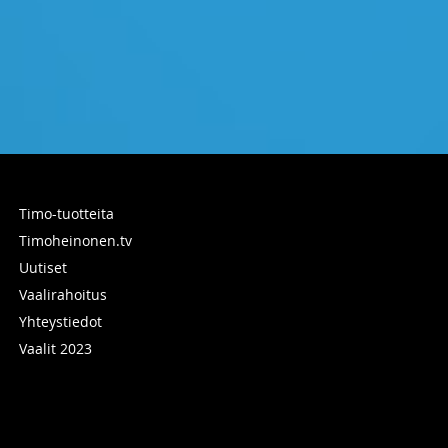
Timo-tuotteita
Timoheinonen.tv
Uutiset
Vaalirahoitus
Yhteystiedot
Vaalit 2023