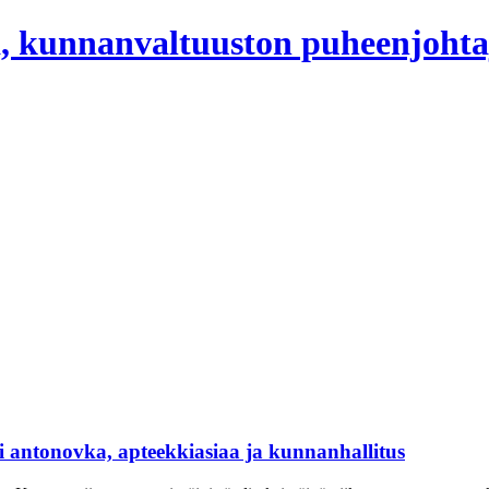
, kunnanvaltuuston puheenjohta
 antonovka, apteekkiasiaa ja kunnanhallitus