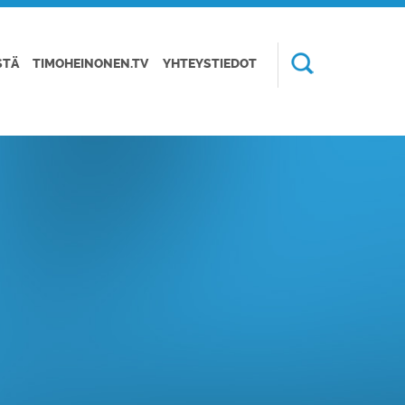
STÄ
TIMOHEINONEN.TV
YHTEYSTIEDOT