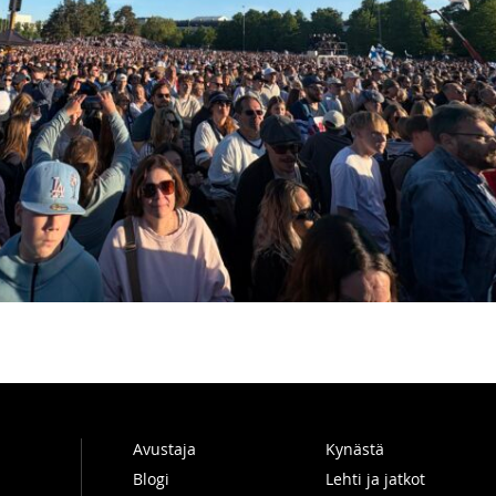
Avustaja
Kynästä
Blogi
Lehti ja jatkot