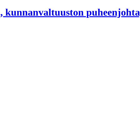
, kunnanvaltuuston puheenjohta