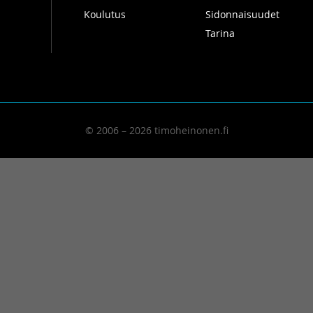
Koulutus
Sidonnaisuudet
Tarina
© 2006 – 2026 timoheinonen.fi