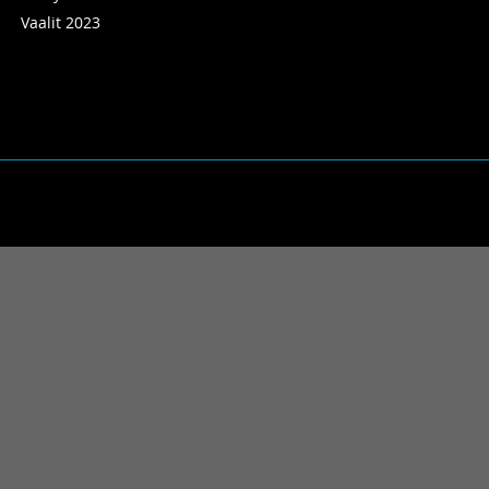
Vaalit 2023