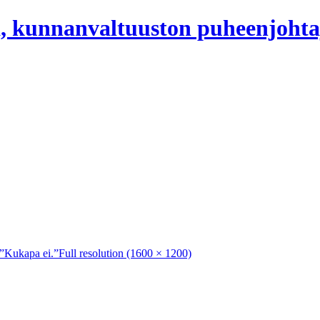
, kunnanvaltuuston puheenjohta
 ”Kukapa ei.”
Full resolution (1600 × 1200)