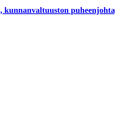
, kunnanvaltuuston puheenjohta