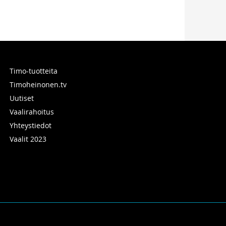
Timo-tuotteita
Timoheinonen.tv
Uutiset
Vaalirahoitus
Yhteystiedot
Vaalit 2023