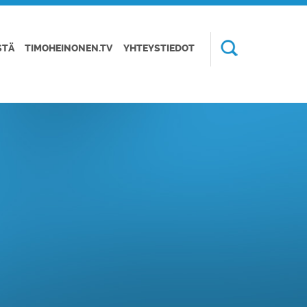
STÄ
TIMOHEINONEN.TV
YHTEYSTIEDOT