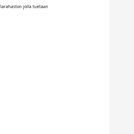
hlarahaston jolla tuetaan