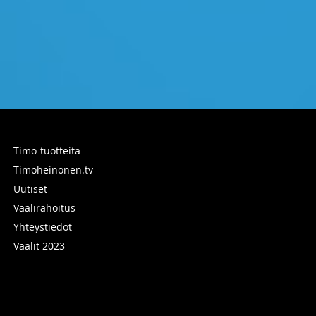
Timo-tuotteita
Timoheinonen.tv
Uutiset
Vaalirahoitus
Yhteystiedot
Vaalit 2023