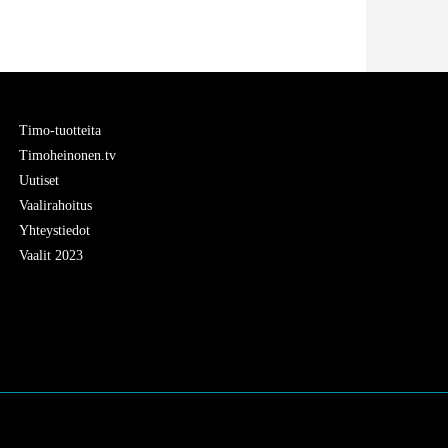
Timo-tuotteita
Timoheinonen.tv
Uutiset
Vaalirahoitus
Yhteystiedot
Vaalit 2023