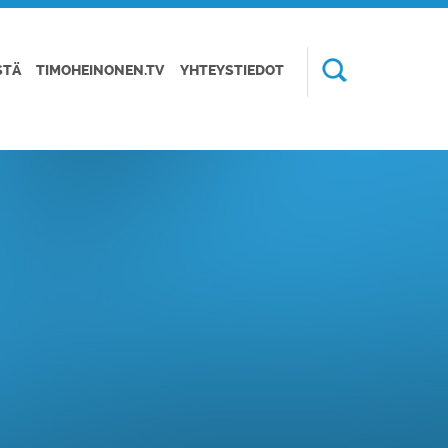
STÄ
TIMOHEINONEN.TV
YHTEYSTIEDOT